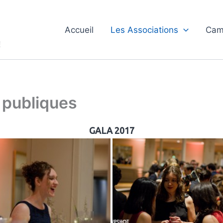
Accueil
Les Associations
Cam
!
 publiques
GALA 2017