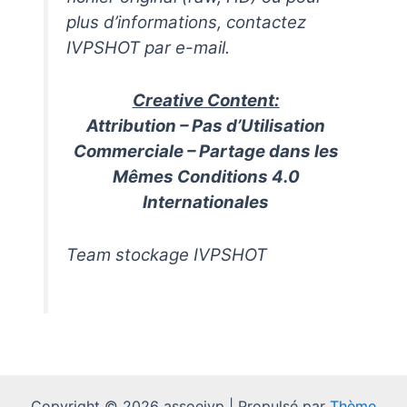
plus d’informations, contactez
IVPSHOT par e-mail.
Creative Content:
Attribution – Pas d’Utilisation
Commerciale – Partage dans les
Mêmes Conditions 4.0
Internationales
Team stockage IVPSHOT
Copyright © 2026 assoeivp | Propulsé par
Thème