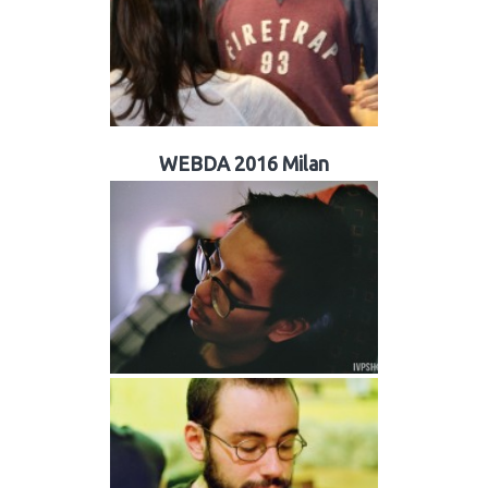
WEBDA 2016 Milan