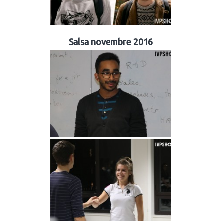
Salsa novembre 2016