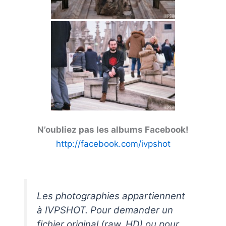
N’oubliez pas les albums Facebook!
http://facebook.com/ivpshot
Les photographies appartiennent
à IVPSHOT. Pour demander un
fichier original (raw, HD) ou pour