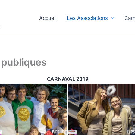
Accueil
Les Associations
Cam
!
 publiques
CARNAVAL 2019