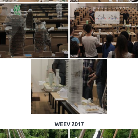
WEEV 2017