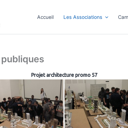
Accueil
Les Associations
Cam
!
 publiques
Projet architecture promo 57