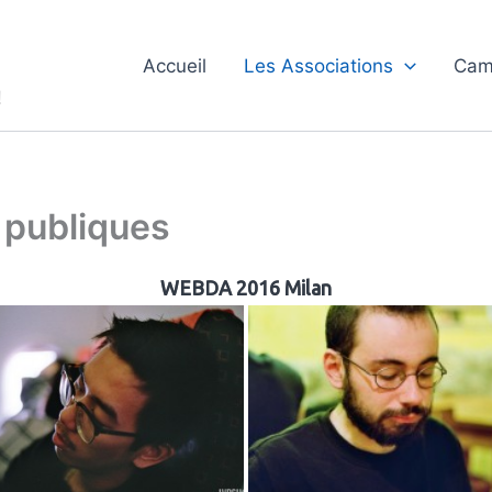
Accueil
Les Associations
Cam
!
 publiques
WEBDA 2016 Milan