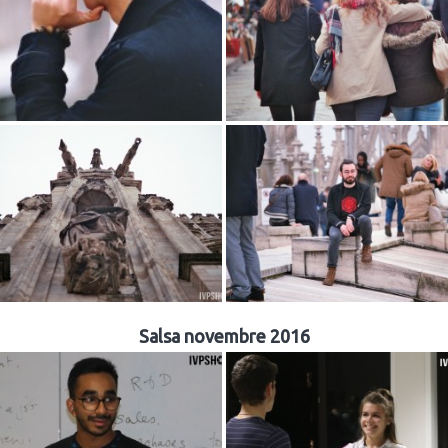
Salsa novembre 2016