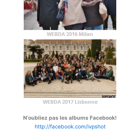
WEBDA 2016 Milan
WEBDA 2017 Lisbonne
N’oubliez pas les albums Facebook!
http://facebook.com/ivpshot