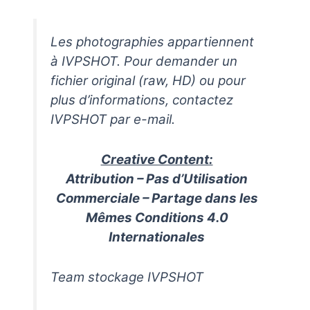
Les photographies appartiennent
à IVPSHOT. Pour demander un
fichier original (raw, HD) ou pour
plus d’informations, contactez
IVPSHOT par e-mail.
Creative Content:
Attribution – Pas d’Utilisation
Commerciale – Partage dans les
Mêmes Conditions 4.0
Internationales
Team stockage IVPSHOT