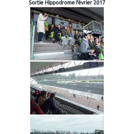
Sortie Hippodrome février 2017