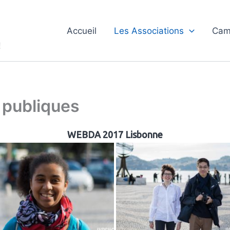
Accueil
Les Associations
Cam
!
 publiques
WEBDA 2017 Lisbonne