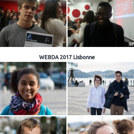
WEBDA 2017 Lisbonne