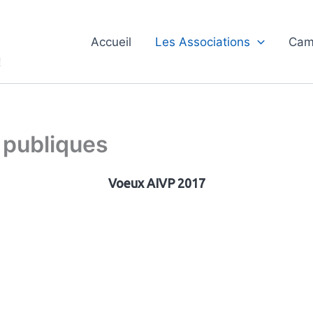
Accueil
Les Associations
Cam
!
 publiques
Voeux AIVP 2017