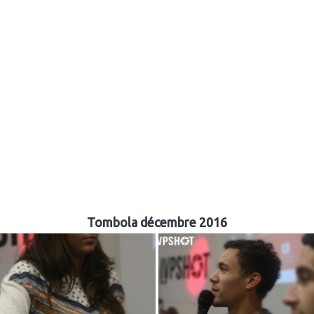
Tombola décembre 2016