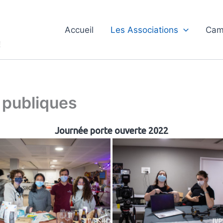
Accueil
Les Associations
Cam
!
 publiques
Journée porte ouverte 2022