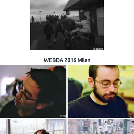
WEBDA 2016 Milan