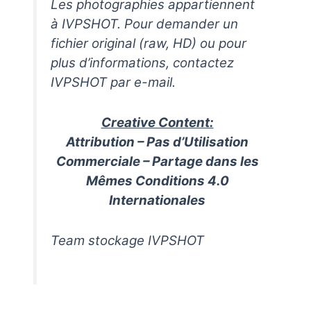
Les photographies appartiennent
à IVPSHOT. Pour demander un
fichier original (raw, HD) ou pour
plus d’informations, contactez
IVPSHOT par e-mail.
Creative Content:
Attribution – Pas d’Utilisation
Commerciale – Partage dans les
Mêmes Conditions 4.0
Internationales
Team stockage IVPSHOT