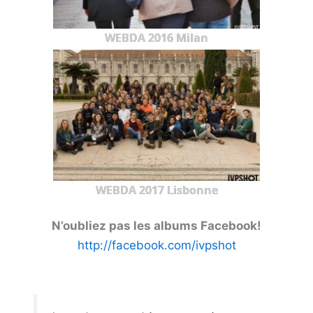
WEBDA 2016 Milan
WEBDA 2017 Lisbonne
N’oubliez pas les albums Facebook!
http://facebook.com/ivpshot