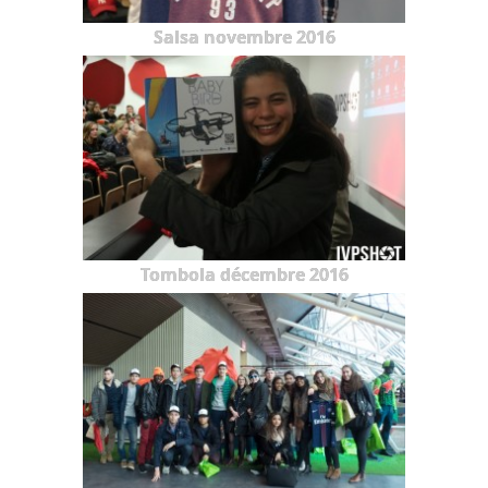
Salsa novembre 2016
Tombola décembre 2016