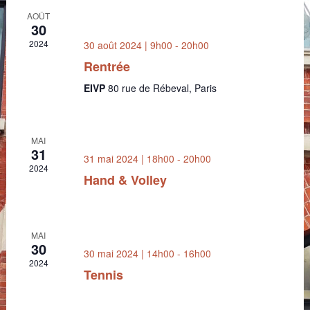
AOÛT
30
2024
30 août 2024 | 9h00
-
20h00
Rentrée
EIVP
80 rue de Rébeval, Paris
MAI
31
31 mai 2024 | 18h00
-
20h00
2024
Hand & Volley
MAI
30
30 mai 2024 | 14h00
-
16h00
2024
Tennis