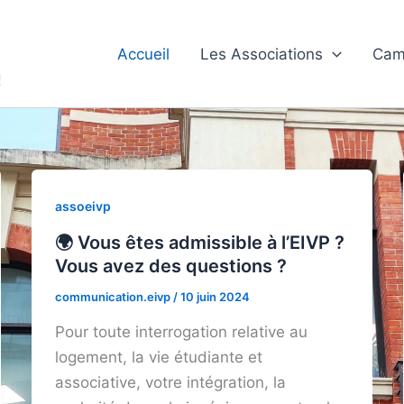
Accueil
Les Associations
Cam
!
assoeivp
🌍 Vous êtes admissible à l’EIVP ?
Vous avez des questions ?
communication.eivp
/
10 juin 2024
Pour toute interrogation relative au
logement, la vie étudiante et
associative, votre intégration, la