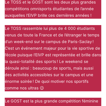
Le TOSS et le GOST sont les deux plus grandes
compétitions omnisports étudiantes de l’année
auxquelles l’EIVP brille ces dernières années !
Le TOSS rassemble lui plus de 4 000 étudiants
venus de toute la France et de l’étranger le temps
d’un week-end sur le campus de Paris-Saclay !
C’est un événement majeur pour la vie sportive de
l’école puisque l’EIVP est représentée et brille dans
la quasi-totalité des sports ! Le weekend se
déroule ainsi : beaucoup de sports, mais aussi
des activités accessibles sur le campus et une
énorme soirée ! De quoi motiver nos sportifs
comme nos ultras 😉
Le GOST est la plus grande compétition féminine