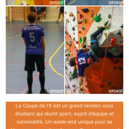
volley masculin
escalade
La Coupe de l’X est un grand rendez-vous
étudiant qui réunit sport, esprit d’équipe et
convivialité. Un week-end unique pour se