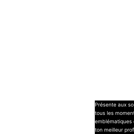
Présente aux so
tous les moment
emblématiques de
ton meilleur pro