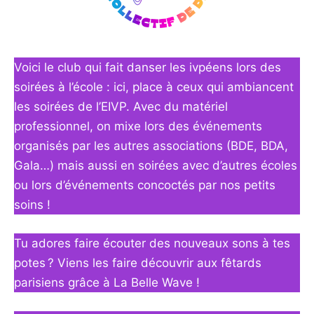
Voici le club qui fait danser les ivpéens lors des
soirées à l’école : ici, place à ceux qui ambiancent
les soirées de l’EIVP. Avec du matériel
professionnel, on mixe lors des événements
organisés par les autres associations (BDE, BDA,
Gala…) mais aussi en soirées avec d’autres écoles
ou lors d’événements concoctés par nos petits
soins !
Tu adores faire écouter des nouveaux sons à tes
potes ? Viens les faire découvrir aux fêtards
parisiens grâce à La Belle Wave !