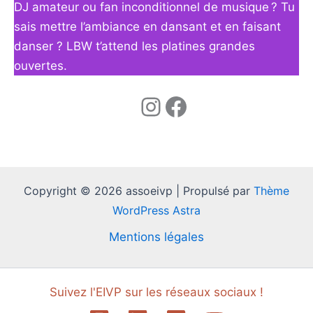
DJ amateur ou fan inconditionnel de musique ? Tu
sais mettre l’ambiance en dansant et en faisant
danser ? LBW t’attend les platines grandes
ouvertes.
Instagram
Facebook
Copyright © 2026 assoeivp | Propulsé par
Thème
WordPress Astra
Mentions légales
Suivez l'EIVP sur les réseaux sociaux !