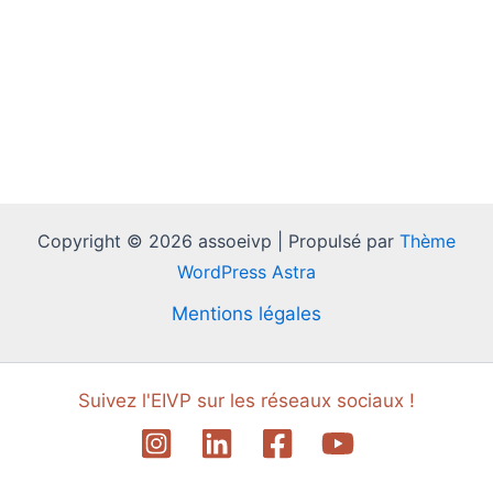
Copyright © 2026 assoeivp | Propulsé par
Thème
WordPress Astra
Mentions légales
Suivez l'EIVP sur les réseaux sociaux !