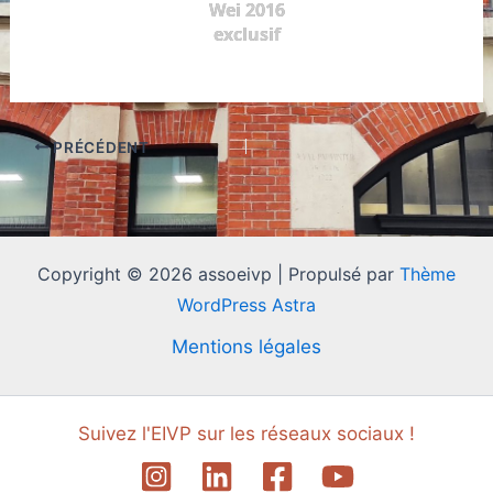
Wei 2016
exclusif
PRÉCÉDENT
Copyright © 2026 assoeivp | Propulsé par
Thème
WordPress Astra
Mentions légales
Suivez l'EIVP sur les réseaux sociaux !