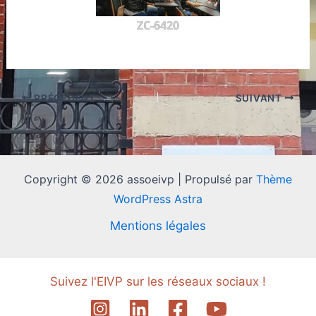
ZC-6420
PRÉCÉDENT
SUIVANT
Copyright © 2026 assoeivp | Propulsé par
Thème
WordPress Astra
Mentions légales
Suivez l'EIVP sur les réseaux sociaux !