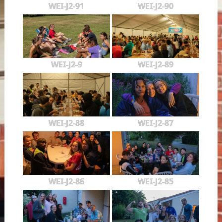
WEI-J2-91
WEI-J2-90
WEI-J2-9
WEI-J2-89
WEI-J2-88
WEI-J2-87
WEI-J2-86
WEI-J2-85