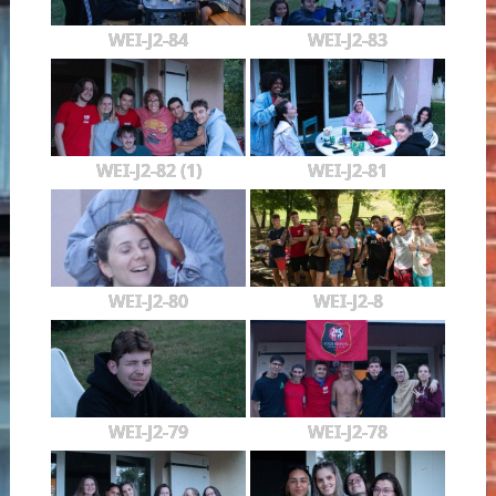
WEI-J2-84
WEI-J2-83
WEI-J2-82 (1)
WEI-J2-81
WEI-J2-80
WEI-J2-8
WEI-J2-79
WEI-J2-78