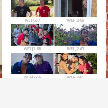
WEI-J2-7
WEI-J2-69
WEI-J2-68
WEI-J2-67
WEI-J2-66
WEI-J2-65
WEI-J2-64
WEI-J2-63