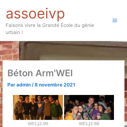
Aller
assoeivp
au
contenu
Mai
Faisons vivre la Grande École du génie
urbain !
Men
Béton Arm'WEI
Par
admin
/
8 novembre 2021
WEI-J2-99
WEI-J2-98