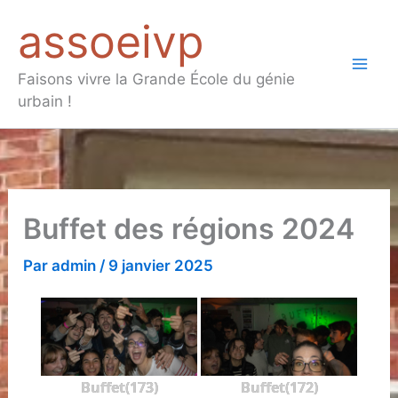
Aller
assoeivp
au
contenu
Mai
Faisons vivre la Grande École du génie
urbain !
Men
Buffet des régions 2024
Par
admin
/
9 janvier 2025
Buffet(173)
Buffet(172)