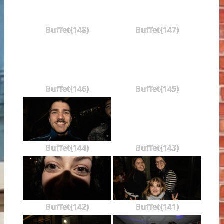
Buffet(148)
Buffet(147)
Buffet(146)
Buffet(145)
Buffet(144)
Buffet(143)
Buffet(142)
Buffet(141)