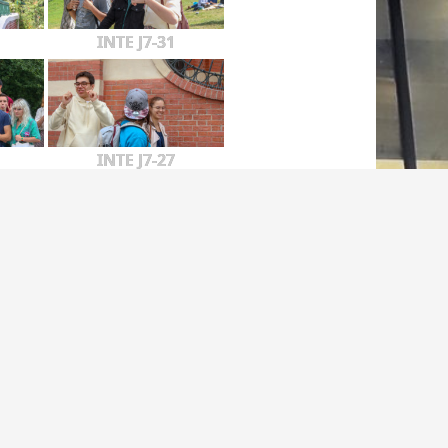
INTE J7-31
INTE J7-27
INTE J7-22
INTE J7-18