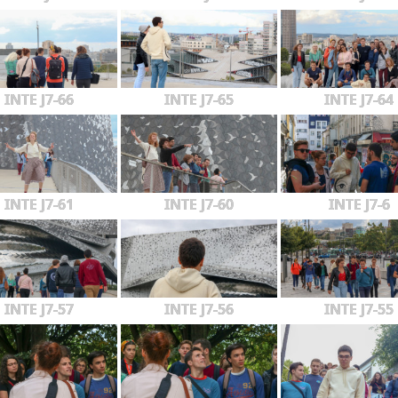
INTE J7-66
INTE J7-65
INTE J7-64
INTE J7-61
INTE J7-60
INTE J7-6
INTE J7-57
INTE J7-56
INTE J7-55