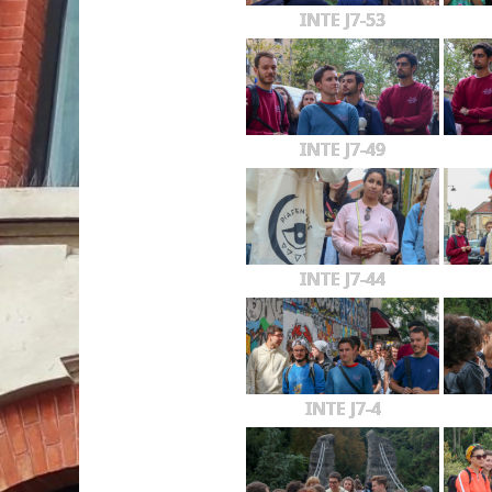
INTE J7-53
INTE J7-49
INTE J7-44
INTE J7-4