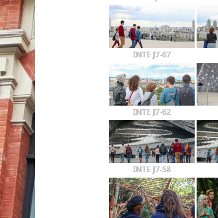
INTE J7-67
INTE J7-62
INTE J7-58