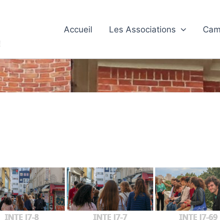
Accueil
Les Associations
Cam
!
INTE J7-8
INTE J7-7
INTE J7-69