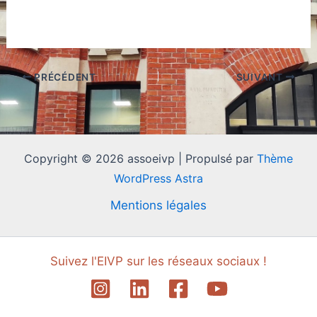
PRÉCÉDENT
SUIVANT
Copyright © 2026 assoeivp | Propulsé par
Thème
WordPress Astra
Mentions légales
Suivez l'EIVP sur les réseaux sociaux !