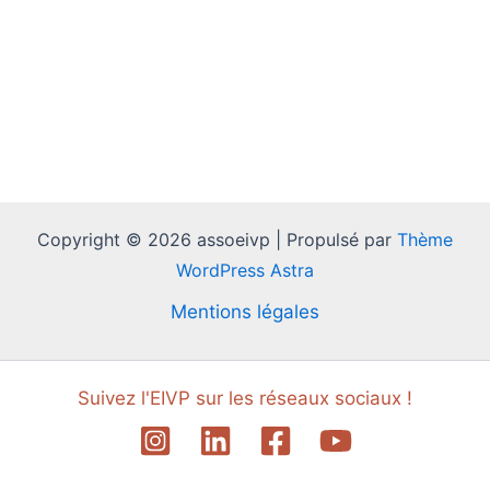
Copyright © 2026 assoeivp | Propulsé par
Thème
WordPress Astra
Mentions légales
Suivez l'EIVP sur les réseaux sociaux !