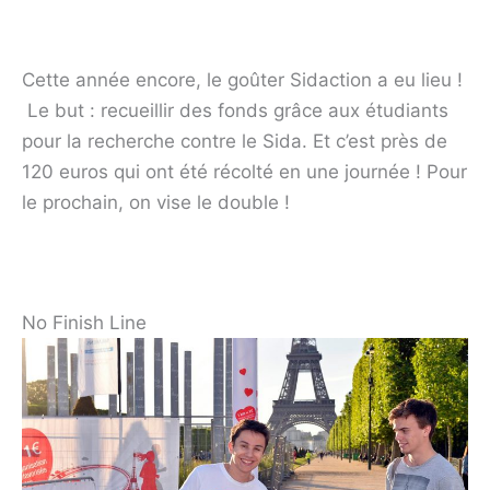
Cette année encore, le goûter Sidaction a eu lieu !
Le but : recueillir des fonds grâce aux étudiants
pour la recherche contre le Sida. Et c’est près de
120 euros qui ont été récolté en une journée ! Pour
le prochain, on vise le double !
No Finish Line