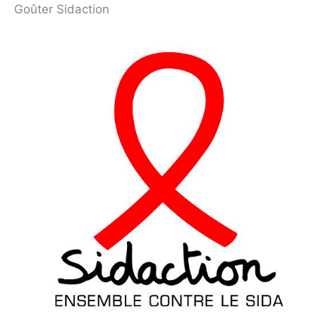
Goûter Sidaction