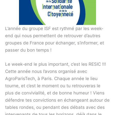
L’année du groupe ISF est rythmé par les week-
end qui nous permettent de retrouver d’autres
groupes de France pour échanger, s’informer, et
passer du bon temps !
Le week-end le plus important, c’est les RESIC !!!
Cette année nous l’avons organisé avec
AgroParisTech, à Paris. Chaque année le lieu
tourne, et c’est le moment ou tu retrouveras le
plus de convivialité, et de bonne humeur ! Viens
défendre tes convictions en échangeant autour de
tables rondes, ou pendant des débats avec des
intervenants de tous les horizons, déjà dans le