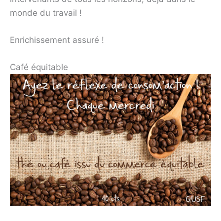
monde du travail !
Enrichissement assuré !
Café équitable