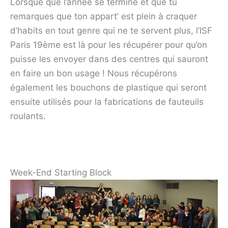
Lorsque que l’année se termine et que tu
remarques que ton appart’ est plein à craquer
d’habits en tout genre qui ne te servent plus, l’ISF
Paris 19ème est là pour les récupérer pour qu’on
puisse les envoyer dans des centres qui sauront
en faire un bon usage ! Nous récupérons
également les bouchons de plastique qui seront
ensuite utilisés pour la fabrications de fauteuils
roulants.
Week-End Starting Block