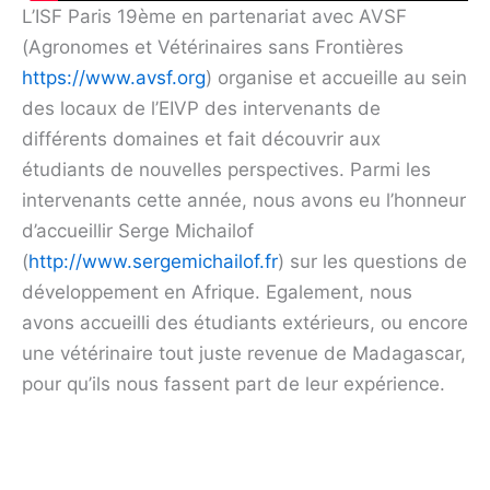
L’ISF Paris 19ème en partenariat avec AVSF
(Agronomes et Vétérinaires sans Frontières
https://www.avsf.org
) organise et accueille au sein
des locaux de l’EIVP des intervenants de
différents domaines et fait découvrir aux
étudiants de nouvelles perspectives. Parmi les
intervenants cette année, nous avons eu l’honneur
d’accueillir Serge Michailof
(
http://www.sergemichailof.fr
) sur les questions de
développement en Afrique. Egalement, nous
avons accueilli des étudiants extérieurs, ou encore
une vétérinaire tout juste revenue de Madagascar,
pour qu’ils nous fassent part de leur expérience.