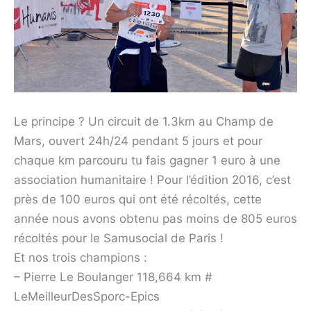
Le principe ? Un circuit de 1.3km au Champ de
Mars, ouvert 24h/24 pendant 5 jours et pour
chaque km parcouru tu fais gagner 1 euro à une
association humanitaire ! Pour l’édition 2016, c’est
près de 100 euros qui ont été récoltés, cette
année nous avons obtenu pas moins de 805 euros
récoltés pour le Samusocial de Paris !
Et nos trois champions :
– Pierre Le Boulanger 118,664 km #
LeMeilleurDesSporc-Epics