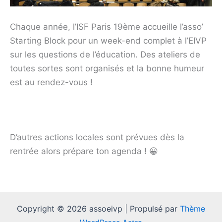
Chaque année, l’ISF Paris 19ème accueille l’asso’
Starting Block pour un week-end complet à l’EIVP
sur les questions de l’éducation. Des ateliers de
toutes sortes sont organisés et la bonne humeur
est au rendez-vous !
D’autres actions locales sont prévues dès la
rentrée alors prépare ton agenda ! 😀
Copyright © 2026 assoeivp | Propulsé par
Thème