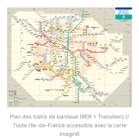
Plan des trains de banlieue (RER + Transilien) //
Toute l’Ile-de-France accessible avec la carte
ImaginR