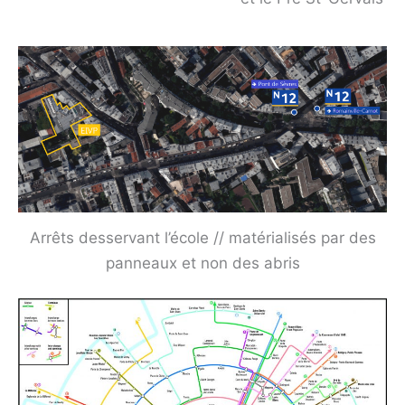
Arrêts desservant l’école // matérialisés par des
panneaux et non des abris