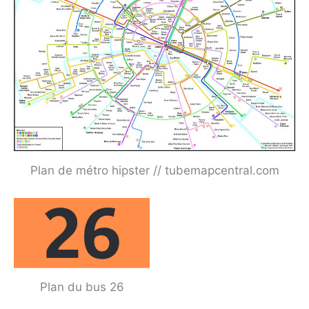
Plan de métro hipster // tubemapcentral.com
Plan du bus 26