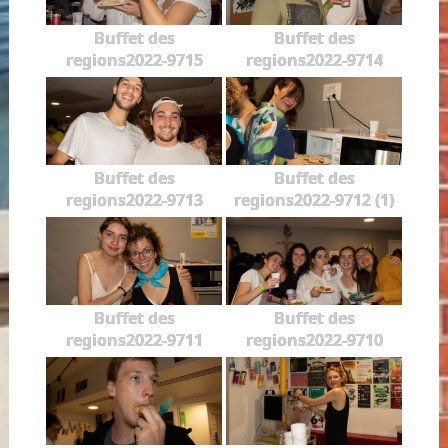
Buffet des
Buffet des
regions2022-9715
regions2022-9714
Buffet des
Buffet des
regions2022-9713
regions2022-9712 (1)
Buffet des
Buffet des
regions2022-9711
regions2022-9710