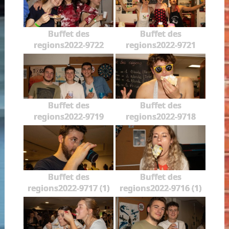
Buffet des
Buffet des
regions2022-9722
regions2022-9721
Buffet des
Buffet des
regions2022-9719
regions2022-9718
Buffet des
Buffet des
regions2022-9717 (1)
regions2022-9716 (1)