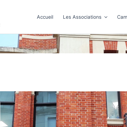
Accueil
Les Associations
Cam
!