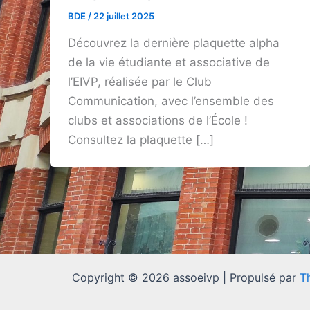
BDE
/
22 juillet 2025
Découvrez la dernière plaquette alpha
de la vie étudiante et associative de
l’EIVP, réalisée par le Club
Communication, avec l’ensemble des
clubs et associations de l’École !
Consultez la plaquette […]
Copyright © 2026 assoeivp | Propulsé par
T