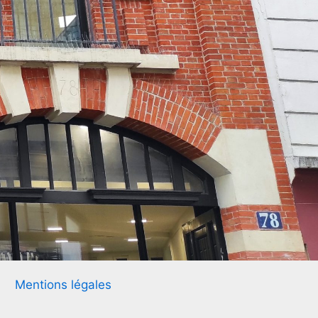
Mentions légales