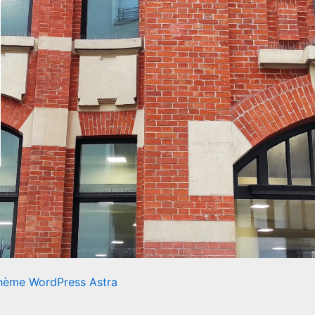
hème WordPress Astra